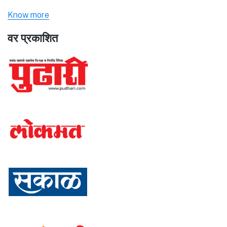
Know more
वर प्रकाशित