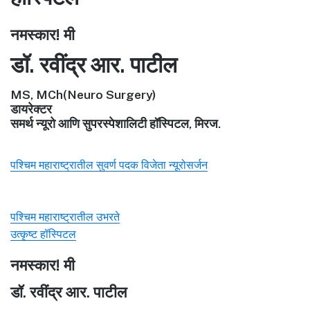
नमस्कार! मी
डॉ. रवींद्र आर. पाटील
MS, MCh(Neuro Surgery)
डायरेक्टर
समर्थ न्यूरो आणि सुपरस्पेशालिटी हॉस्पिटल, मिरज.
पश्चिम महाराष्ट्रातील सुवर्ण पदक विजेता न्यूरोसर्जन
पश्चिम महाराष्ट्रातील उभरते
उत्कृष्ट हॉस्पिटल
नमस्कार! मी
डॉ. रवींद्र आर. पाटील