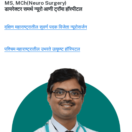
MS, MCh(Neuro Surgery)
डायरेक्टर समर्थ न्यूरो आणी ट्रॉमा हॉस्पीटल
दक्षिण महाराष्ट्रातील सुवर्ण पदक विजेता न्यूरोसर्जन
पश्चिम महाराष्ट्रातील उभरते उत्कृष्ट हॉस्पिटल