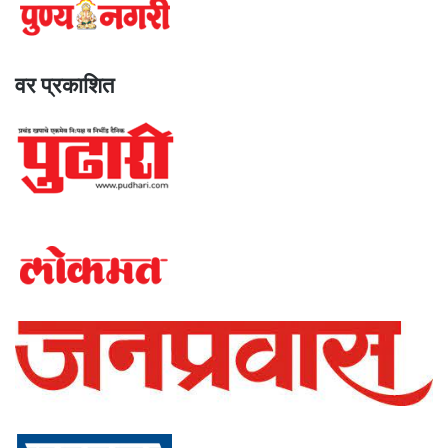
वर प्रकाशित