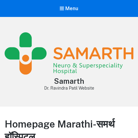
Menu
Samarth
Dr. Ravindra Patil Website
Homepage Marathi-समर्थ
हॉस्पिटल