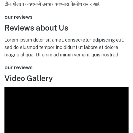
टीम, गोल्डन अव्हरमध्ये उपचार करण्यास नेहमीच तयार आहे.
our reviews
Reviews about Us
Lorem ipsum dolor sit amet, consectetur adipiscing elit,
sed do eiusmod tempor incididunt ut labore et dolore
magna aliqua. Ut enim ad minim veniam, quis nostrud
our reviews
Video Gallery