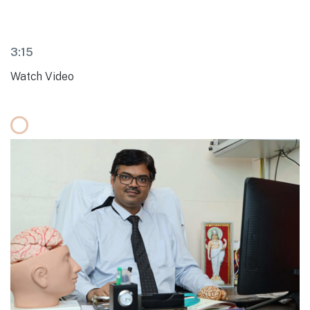
3:15
Watch Video