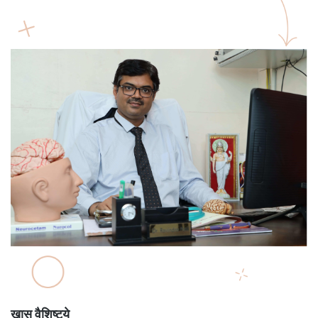
खास वैशिष्ट्ये