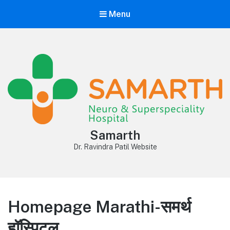
Menu
Samarth
Dr. Ravindra Patil Website
Homepage Marathi-समर्थ
हॉस्पिटल