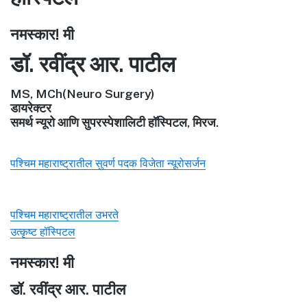
नमस्कार! मी
डॉ. रवींद्र आर. पाटील
MS, MCh(Neuro Surgery)
डायरेक्टर
समर्थ न्यूरो आणि सुपरस्पेशालिटी हॉस्पिटल, मिरज.
पश्चिम महाराष्ट्रातील सुवर्ण पदक विजेता न्यूरोसर्जन
पश्चिम महाराष्ट्रातील उभरते
उत्कृष्ट हॉस्पिटल
नमस्कार! मी
डॉ. रवींद्र आर. पाटील