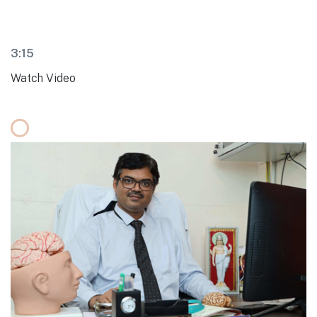
3:15
Watch Video