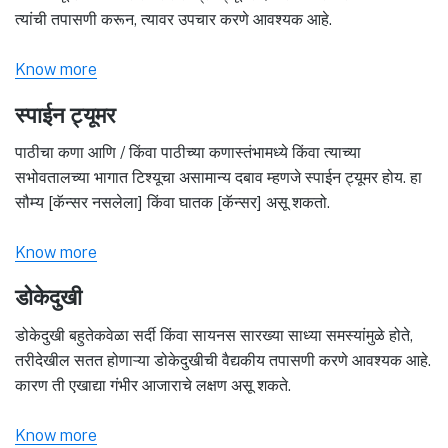
त्यांची तपासणी करून, त्यावर उपचार करणे आवश्यक आहे.
Know more
स्पाईन ट्यूमर
पाठीचा कणा आणि / किंवा पाठीच्या कणास्तंभामध्ये किंवा त्याच्या
सभोवतालच्या भागात टिश्यूचा असामान्य दबाव म्हणजे स्पाईन ट्यूमर होय. हा
सौम्य [कॅन्सर नसलेला] किंवा घातक [कॅन्सर] असू शकतो.
Know more
डोकेदुखी
डोकेदुखी बहुतेकवेळा सर्दी किंवा सायनस सारख्या साध्या समस्यांमुळे होते,
तरीदेखील सतत होणाऱ्या डोकेदुखीची वैद्यकीय तपासणी करणे आवश्यक आहे.
कारण ती एखाद्या गंभीर आजाराचे लक्षण असू शकते.
Know more