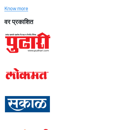
Know more
वर प्रकाशित