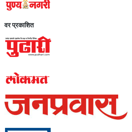
वर प्रकाशित