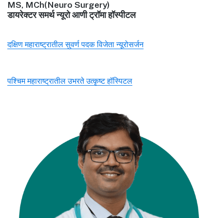
MS, MCh(Neuro Surgery)
डायरेक्टर समर्थ न्यूरो आणी ट्रॉमा हॉस्पीटल
दक्षिण महाराष्ट्रातील सुवर्ण पदक विजेता न्यूरोसर्जन
पश्चिम महाराष्ट्रातील उभरते उत्कृष्ट हॉस्पिटल