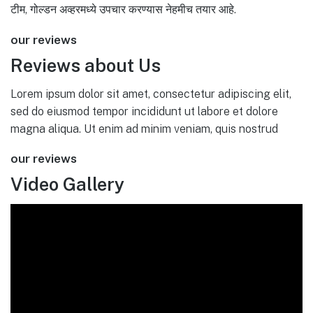
टीम, गोल्डन अव्हरमध्ये उपचार करण्यास नेहमीच तयार आहे.
our reviews
Reviews about Us
Lorem ipsum dolor sit amet, consectetur adipiscing elit,
sed do eiusmod tempor incididunt ut labore et dolore
magna aliqua. Ut enim ad minim veniam, quis nostrud
our reviews
Video Gallery