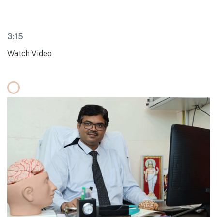
3:15
Watch Video