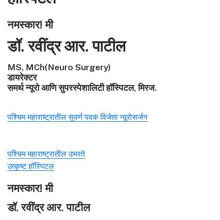
नमस्कार! मी
डॉ. रवींद्र आर. पाटील
MS, MCh(Neuro Surgery)
डायरेक्टर
समर्थ न्यूरो आणि सुपरस्पेशालिटी हॉस्पिटल, मिरज.
पश्चिम महाराष्ट्रातील सुवर्ण पदक विजेता न्यूरोसर्जन
पश्चिम महाराष्ट्रातील उभरते
उत्कृष्ट हॉस्पिटल
नमस्कार! मी
डॉ. रवींद्र आर. पाटील