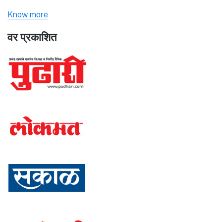
Know more
वर प्रकाशित