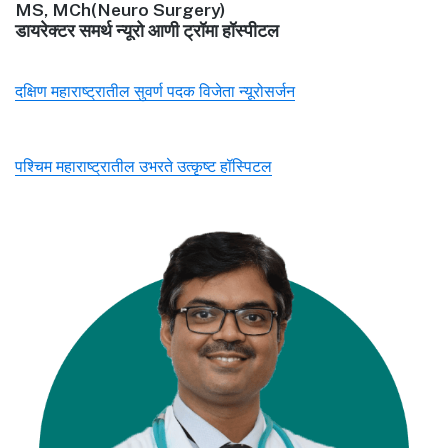
MS, MCh(Neuro Surgery)
डायरेक्टर समर्थ न्यूरो आणी ट्रॉमा हॉस्पीटल
दक्षिण महाराष्ट्रातील सुवर्ण पदक विजेता न्यूरोसर्जन
पश्चिम महाराष्ट्रातील उभरते उत्कृष्ट हॉस्पिटल