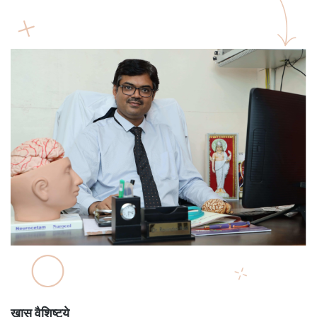
खास वैशिष्ट्ये