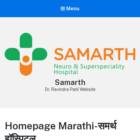
Menu
Samarth
Dr. Ravindra Patil Website
Homepage Marathi-समर्थ
हॉस्पिटल