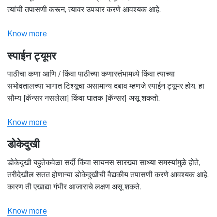
त्यांची तपासणी करून, त्यावर उपचार करणे आवश्यक आहे.
Know more
स्पाईन ट्यूमर
पाठीचा कणा आणि / किंवा पाठीच्या कणास्तंभामध्ये किंवा त्याच्या
सभोवतालच्या भागात टिश्यूचा असामान्य दबाव म्हणजे स्पाईन ट्यूमर होय. हा
सौम्य [कॅन्सर नसलेला] किंवा घातक [कॅन्सर] असू शकतो.
Know more
डोकेदुखी
डोकेदुखी बहुतेकवेळा सर्दी किंवा सायनस सारख्या साध्या समस्यांमुळे होते,
तरीदेखील सतत होणाऱ्या डोकेदुखीची वैद्यकीय तपासणी करणे आवश्यक आहे.
कारण ती एखाद्या गंभीर आजाराचे लक्षण असू शकते.
Know more