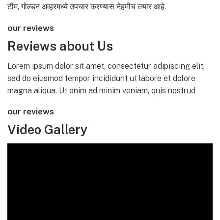
टीम, गोल्डन अव्हरमध्ये उपचार करण्यास नेहमीच तयार आहे.
our reviews
Reviews about Us
Lorem ipsum dolor sit amet, consectetur adipiscing elit,
sed do eiusmod tempor incididunt ut labore et dolore
magna aliqua. Ut enim ad minim veniam, quis nostrud
our reviews
Video Gallery