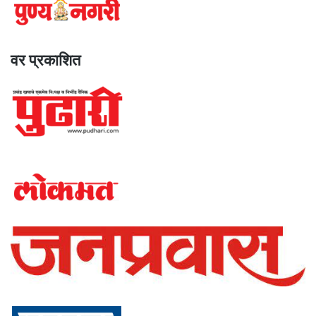
वर प्रकाशित