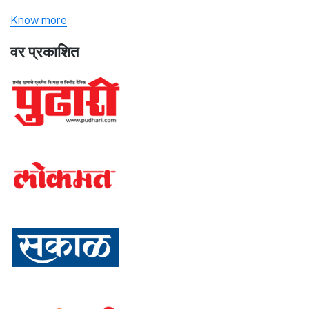
Know more
वर प्रकाशित