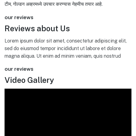
टीम, गोल्डन अव्हरमध्ये उपचार करण्यास नेहमीच तयार आहे.
our reviews
Reviews about Us
Lorem ipsum dolor sit amet, consectetur adipiscing elit,
sed do eiusmod tempor incididunt ut labore et dolore
magna aliqua. Ut enim ad minim veniam, quis nostrud
our reviews
Video Gallery