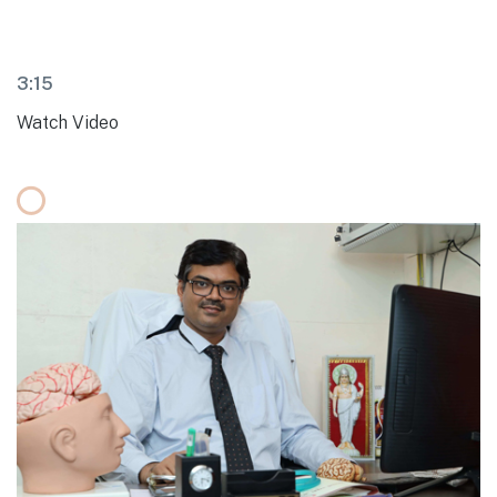
3:15
Watch Video