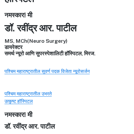
नमस्कार! मी
डॉ. रवींद्र आर. पाटील
MS, MCh(Neuro Surgery)
डायरेक्टर
समर्थ न्यूरो आणि सुपरस्पेशालिटी हॉस्पिटल, मिरज.
पश्चिम महाराष्ट्रातील सुवर्ण पदक विजेता न्यूरोसर्जन
पश्चिम महाराष्ट्रातील उभरते
उत्कृष्ट हॉस्पिटल
नमस्कार! मी
डॉ. रवींद्र आर. पाटील