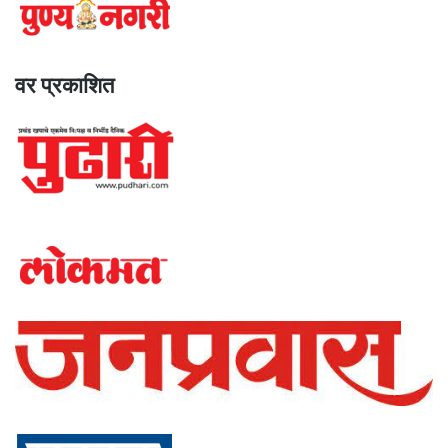
वर प्रकाशित