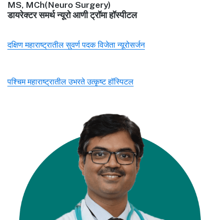
MS, MCh(Neuro Surgery)
डायरेक्टर समर्थ न्यूरो आणी ट्रॉमा हॉस्पीटल
दक्षिण महाराष्ट्रातील सुवर्ण पदक विजेता न्यूरोसर्जन
पश्चिम महाराष्ट्रातील उभरते उत्कृष्ट हॉस्पिटल