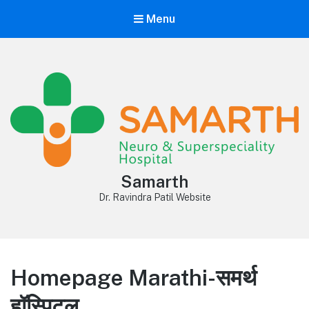
Menu
Samarth
Dr. Ravindra Patil Website
Homepage Marathi-समर्थ
हॉस्पिटल